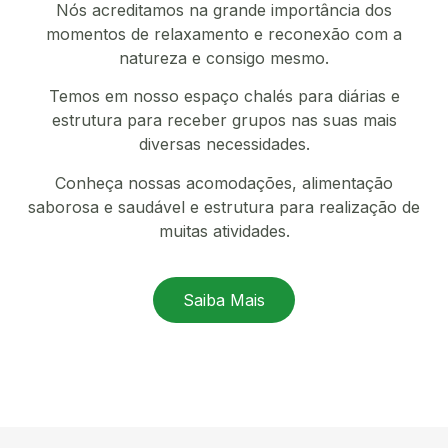
Nós acreditamos na grande importância dos
momentos de relaxamento e reconexão com a
natureza e consigo mesmo.
Temos em nosso espaço chalés para diárias e
estrutura para receber grupos nas suas mais
diversas necessidades.
Conheça nossas acomodações, alimentação
saborosa e saudável e estrutura para realização de
muitas atividades.
Saiba Mais