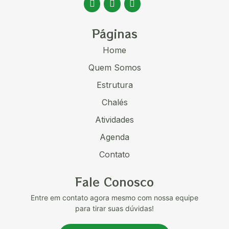
Páginas
Home
Quem Somos
Estrutura
Chalés
Atividades
Agenda
Contato
Fale Conosco
Entre em contato agora mesmo com nossa equipe
para tirar suas dúvidas!